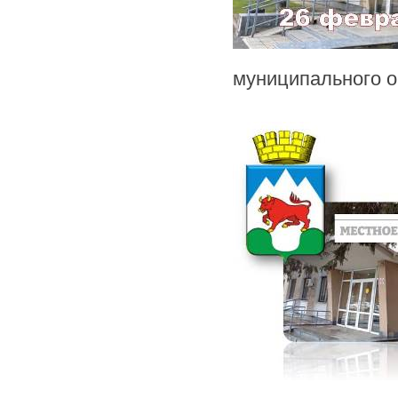
муниципального о