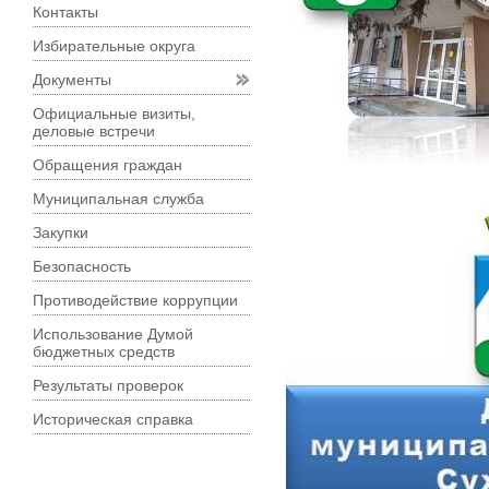
Контакты
Избирательные округа
Документы
Официальные визиты,
деловые встречи
Обращения граждан
Муниципальная служба
Закупки
Безопасность
Противодействие коррупции
Использование Думой
бюджетных средств
Результаты проверок
Историческая справка