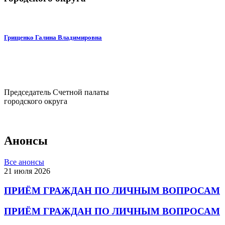
Грищенко Галина Владимировна
Председатель Счетной палаты
городского округа
Анонсы
Все анонсы
21 июля 2026
ПРИЁМ ГРАЖДАН ПО ЛИЧНЫМ ВОПРОСАМ
ПРИЁМ ГРАЖДАН ПО ЛИЧНЫМ ВОПРОСАМ