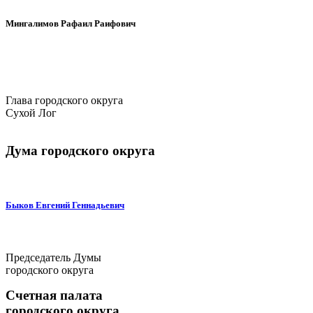
Мингалимов Рафаил Раифович
Глава городского округа
Сухой Лог
Дума городского округа
Быков Евгений Геннадьевич
Председатель Думы
городского округа
Счетная палата
городского округа