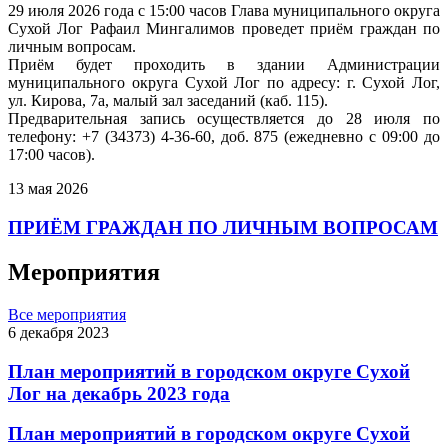
29 июля 2026 года с 15:00 часов Глава муниципального округа
Сухой Лог Рафаил Мингалимов проведет приём граждан по
личным вопросам.
Приём будет проходить в здании Администрации
муниципального округа Сухой Лог по адресу: г. Сухой Лог,
ул. Кирова, 7а, малый зал заседаний (каб. 115).
Предварительная запись осуществляется до 28 июля по
телефону: +7 (34373) 4-36-60, доб. 875 (ежедневно с 09:00 до
17:00 часов).
13 мая 2026
ПРИЁМ ГРАЖДАН ПО ЛИЧНЫМ ВОПРОСАМ
Мероприятия
Все мероприятия
6 декабря 2023
План мероприятий в городском округе Сухой
Лог на декабрь 2023 года
План мероприятий в городском округе Сухой