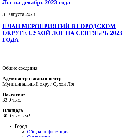
Лог на декабрь 2023 года
31 августа 2023
ПЛАН МЕРОПРИЯТИЙ В ГОРОДСКОМ
ОКРУГЕ СУХОЙ ЛОГ НА СЕНТЯБРЬ 2023
ГОДА
Подробнее
Подробнее
Подробнее
Общие сведения
Административный центр
Муниципальный округ Сухой Лог
Население
33,9 тыс.
Площадь
30,0 тыс. км2
Город
Общая информация