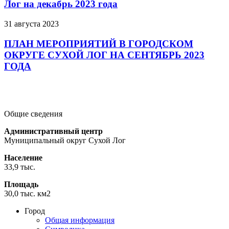
Лог на декабрь 2023 года
31 августа 2023
ПЛАН МЕРОПРИЯТИЙ В ГОРОДСКОМ
ОКРУГЕ СУХОЙ ЛОГ НА СЕНТЯБРЬ 2023
ГОДА
Подробнее
Подробнее
Подробнее
Общие сведения
Административный центр
Муниципальный округ Сухой Лог
Население
33,9 тыс.
Площадь
30,0 тыс. км2
Город
Общая информация