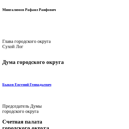
Мингалимов Рафаил Раифович
Глава городского округа
Сухой Лог
Дума городского округа
Быков Евгений Геннадьевич
Председатель Думы
городского округа
Счетная палата
городского округа