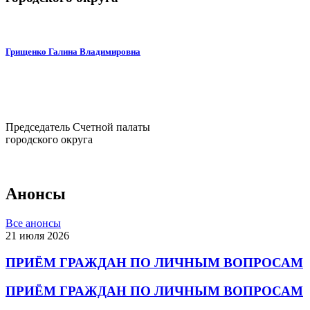
Грищенко Галина Владимировна
Председатель Счетной палаты
городского округа
Анонсы
Все анонсы
21 июля 2026
ПРИЁМ ГРАЖДАН ПО ЛИЧНЫМ ВОПРОСАМ
ПРИЁМ ГРАЖДАН ПО ЛИЧНЫМ ВОПРОСАМ