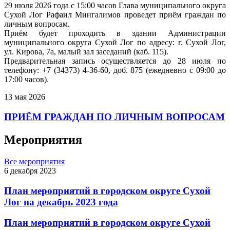
29 июля 2026 года с 15:00 часов Глава муниципального округа
Сухой Лог Рафаил Мингалимов проведет приём граждан по
личным вопросам.
Приём будет проходить в здании Администрации
муниципального округа Сухой Лог по адресу: г. Сухой Лог,
ул. Кирова, 7а, малый зал заседаний (каб. 115).
Предварительная запись осуществляется до 28 июля по
телефону: +7 (34373) 4-36-60, доб. 875 (ежедневно с 09:00 до
17:00 часов).
13 мая 2026
ПРИЁМ ГРАЖДАН ПО ЛИЧНЫМ ВОПРОСАМ
Мероприятия
Все мероприятия
6 декабря 2023
План мероприятий в городском округе Сухой
Лог на декабрь 2023 года
План мероприятий в городском округе Сухой